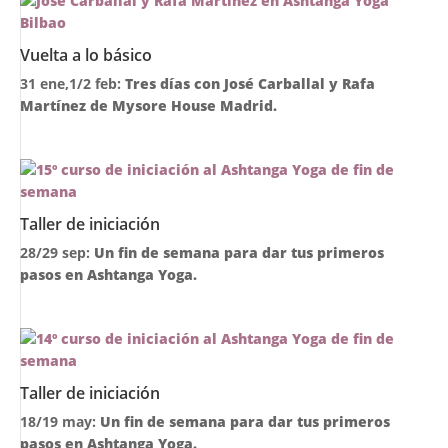
Vuelta a lo básico
31 ene,1/2 feb:
Tres días con José Carballal y Rafa
Martínez de Mysore House Madrid.
Taller de iniciación
28/29 sep:
Un fin de semana para dar tus primeros
pasos en Ashtanga Yoga.
Taller de iniciación
18/19 may:
Un fin de semana para dar tus primeros
pasos en Ashtanga Yoga.