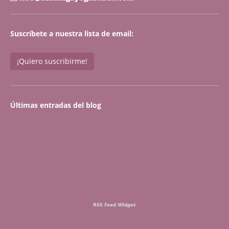
Suscríbete a nuestra lista de email:
¡Quiero suscribirme!
Últimas entradas del blog
RSS Feed Widget