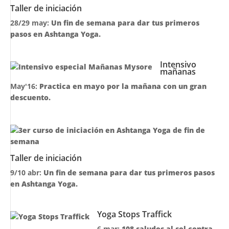
Taller de iniciación
28/29 may:
Un fin de semana para dar tus primeros
pasos en Ashtanga Yoga.
Intensivo
mañanas
May'16:
Practica en mayo por la mañana con un gran
descuento.
Taller de iniciación
9/10 abr:
Un fin de semana para dar tus primeros pasos
en Ashtanga Yoga.
Yoga Stops Traffick
6 mar:
108 saludos al sol contra