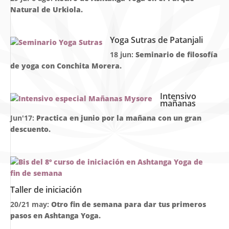
Natural de Urkiola.
Yoga Sutras de Patanjali
18 jun:
Seminario de filosofía
de yoga con Conchita Morera.
Intensivo
mañanas
Jun'17:
Practica en junio por la mañana con un gran
descuento.
Taller de iniciación
20/21 may:
Otro fin de semana para dar tus primeros
pasos en Ashtanga Yoga.