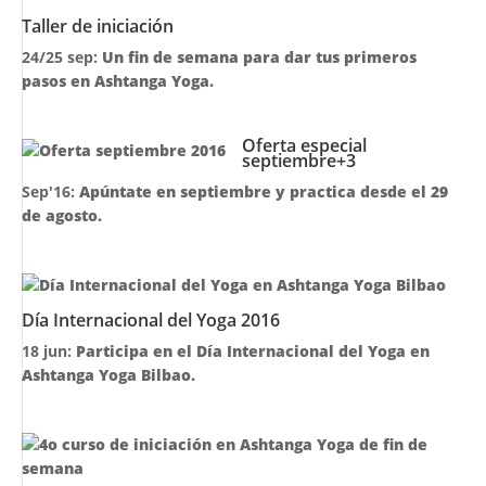
Taller de iniciación
24/25 sep:
Un fin de semana para dar tus primeros
pasos en Ashtanga Yoga.
Oferta especial
septiembre+3
Sep'16:
Apúntate en septiembre y practica desde el 29
de agosto.
Día Internacional del Yoga 2016
18 jun:
Participa en el Día Internacional del Yoga en
Ashtanga Yoga Bilbao.