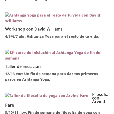
Workshop con David Williams
4/5/6/7 abr:
Ashtanga Yoga para el resto de tu vida.
Taller de iniciación
12/13 ene:
Un fin de semana para dar tus primeros
pasos en Ashtanga Yoga.
Filosofía
con
Arvind
Pare
9/10/11 nov:
Fin de semana de filosofía de yoga con