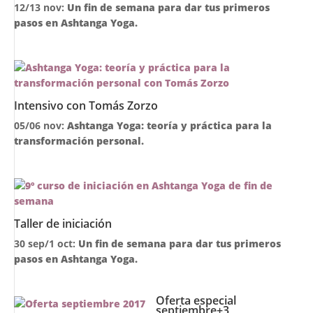
12/13 nov:
Un fin de semana para dar tus primeros
pasos en Ashtanga Yoga.
Intensivo con Tomás Zorzo
05/06 nov:
Ashtanga Yoga: teoría y práctica para la
transformación personal.
Taller de iniciación
30 sep/1 oct:
Un fin de semana para dar tus primeros
pasos en Ashtanga Yoga.
Oferta especial
septiembre+3