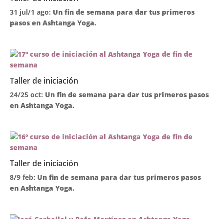
31 jul/1 ago:
Un fin de semana para dar tus primeros
pasos en Ashtanga Yoga.
Taller de iniciación
24/25 oct:
Un fin de semana para dar tus primeros pasos
en Ashtanga Yoga.
Taller de iniciación
8/9 feb:
Un fin de semana para dar tus primeros pasos
en Ashtanga Yoga.