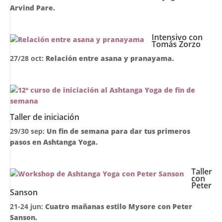
Arvind Pare.
Intensivo con
Tomás Zorzo
27/28 oct:
Relación entre asana y pranayama.
Taller de iniciación
29/30 sep:
Un fin de semana para dar tus primeros
pasos en Ashtanga Yoga.
Taller
con
Peter
Sanson
21-24 jun:
Cuatro mañanas estilo Mysore con Peter
Sanson.