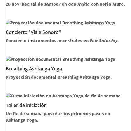
28 nov:
Recital de santoor en
Gau Irekia
con Borja Muro.
Concierto "Viaje Sonoro"
Concierto instrumentos ancestrales en
Fair Saturday
.
Breathing Ashtanga Yoga
Proyección documental Breathing Ashtanga Yoga.
Taller de iniciación
Un fin de semana para dar tus primeros pasos en
Ashtanga Yoga.