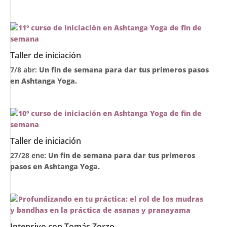
Taller de iniciación
7/8 abr:
Un fin de semana para dar tus primeros pasos
en Ashtanga Yoga.
Taller de iniciación
27/28 ene:
Un fin de semana para dar tus primeros
pasos en Ashtanga Yoga.
Intensivo con Tomás Zorzo