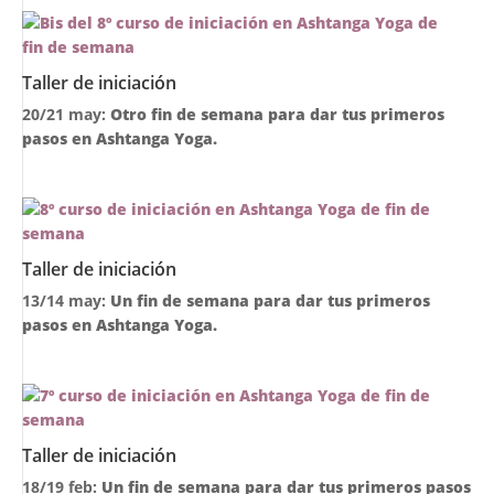
Taller de iniciación
20/21 may:
Otro fin de semana para dar tus primeros
pasos en Ashtanga Yoga.
Taller de iniciación
13/14 may:
Un fin de semana para dar tus primeros
pasos en Ashtanga Yoga.
Taller de iniciación
18/19 feb:
Un fin de semana para dar tus primeros pasos