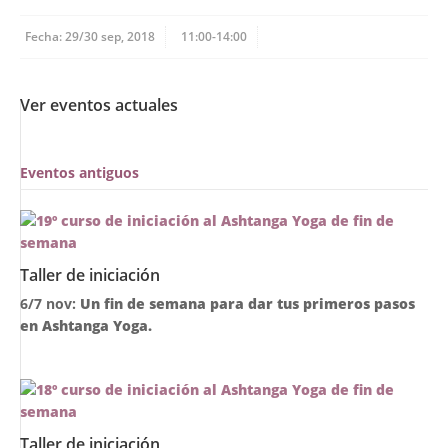
Fecha: 29/30 sep, 2018
11:00-14:00
Ver eventos actuales
Eventos antiguos
Taller de iniciación
6/7 nov:
Un fin de semana para dar tus primeros pasos
en Ashtanga Yoga.
Taller de iniciación