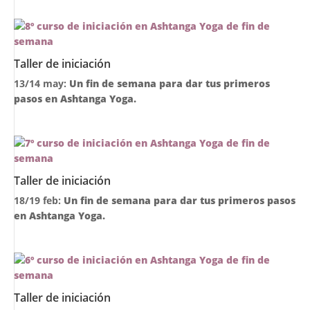
Taller de iniciación
13/14 may:
Un fin de semana para dar tus primeros
pasos en Ashtanga Yoga.
Taller de iniciación
18/19 feb:
Un fin de semana para dar tus primeros pasos
en Ashtanga Yoga.
Taller de iniciación