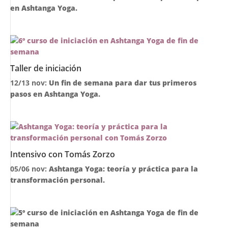
en Ashtanga Yoga.
Taller de iniciación
12/13 nov:
Un fin de semana para dar tus primeros
pasos en Ashtanga Yoga.
Intensivo con Tomás Zorzo
05/06 nov:
Ashtanga Yoga: teoría y práctica para la
transformación personal.