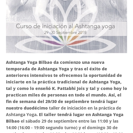
Ashtanga Yoga Bilbao da comienzo una nueva
temporada de Ashtanga Yoga y tras el éxito de
anteriores intensivos te ofrecemos la oportunidad de
iniciarte en la práctica tradicional de Ashtanga Yoga,
tal y como lo enseñó K. Pattabhi Jois y tal y como hoy lo
practican miles de personas en todo el mundo. Así, el
fin de semana del 29/30 de septiembre tendrá lugar
nuestro duodécimo
taller de iniciación en la práctica de
Ashtanga Yoga
. El taller tendrá lugar en Ashtanga Yoga
Bilbao
el sábado 29 de septiembre entre las 11:00 y las
14:00 (16:00 - 19:00 segundo turno) y el domingo 30 de