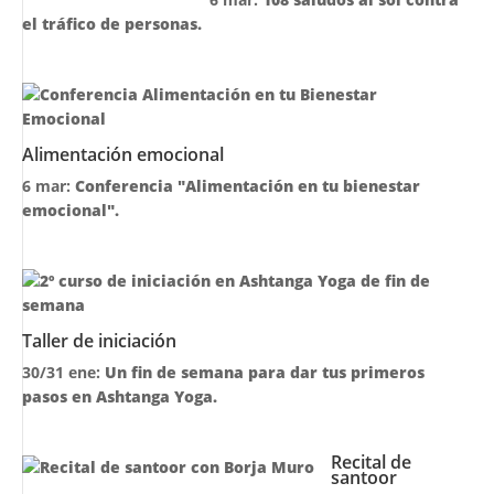
el tráfico de personas.
Alimentación emocional
6 mar:
Conferencia "Alimentación en tu bienestar
emocional".
Taller de iniciación
30/31 ene:
Un fin de semana para dar tus primeros
pasos en Ashtanga Yoga.
Recital de
santoor